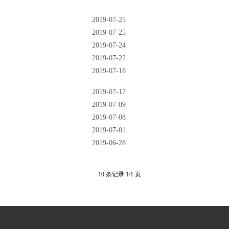
2019-07-25
2019-07-25
2019-07-24
2019-07-22
2019-07-18
2019-07-17
2019-07-09
2019-07-08
2019-07-01
2019-06-28
10 条记录 1/1 页