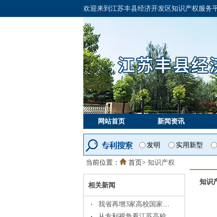
欢迎来到江苏丰县经济开发区知识产权服务平
网站首页
新闻资讯
发明
实用新型
当前位置：
首页>
知识产权
知识
相关新闻
我省再增3家高校国家知识产权信息服务中心
从专利视角看江苏高校创新实力