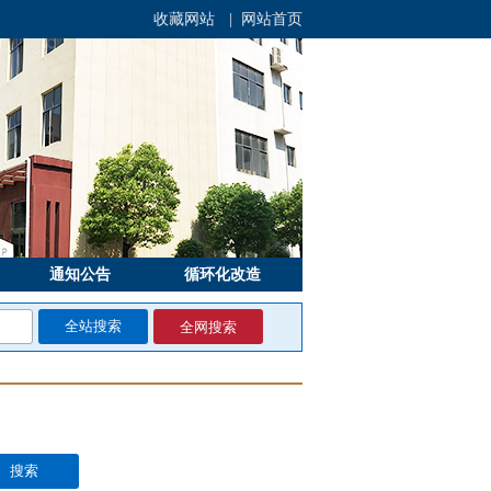
收藏网站
| 网站首页
通知公告
循环化改造
全网搜索