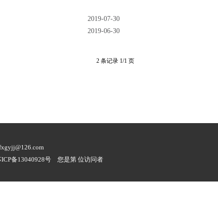
2019-07-30
2019-06-30
2 条记录 1/1 页
gyjj@126.com
ICP备13040928号
您是第 位访问者