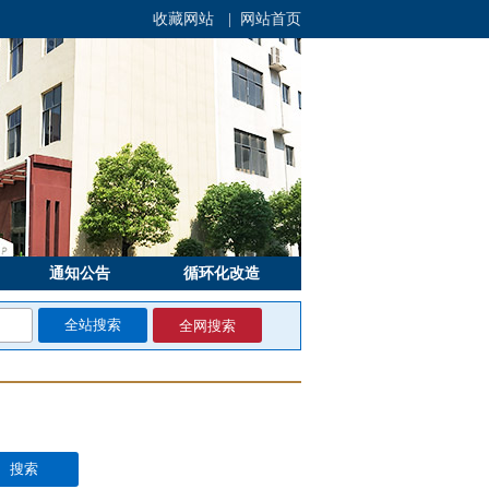
收藏网站
| 网站首页
通知公告
循环化改造
全网搜索