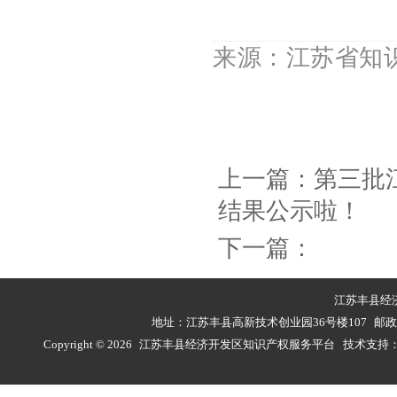
来源：江苏省知
上一篇：
第三批
结果公示啦！
下一篇：
江苏丰县经
地址：江苏丰县高新技术创业园36号楼107
邮政
Copyright © 2026
江苏丰县经济开发区知识产权服务平台 技术支持