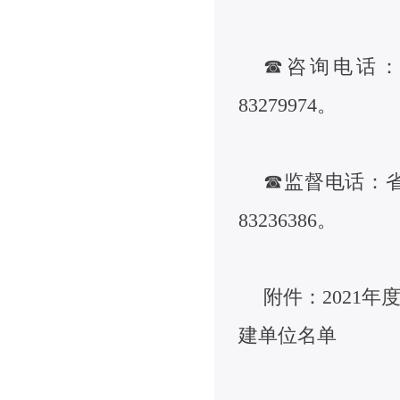
☎咨询电话：
83279974。
☎监督电话：
83236386。
附件：2021
建单位名单