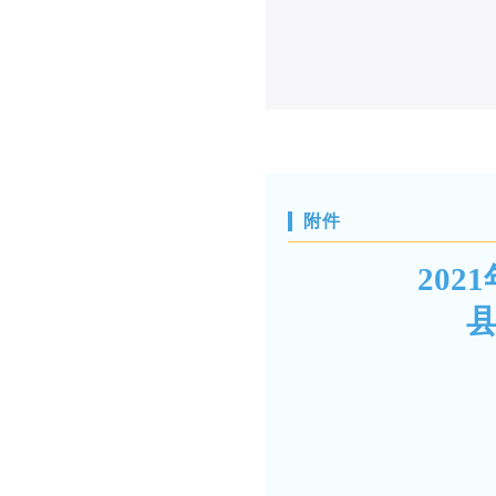
附件
20