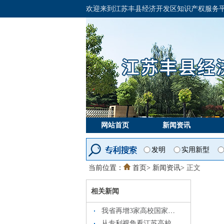
欢迎来到江苏丰县经济开发区知识产权服务平
网站首页
新闻资讯
发明
实用新型
当前位置：
首页>
新闻资讯
>
正文
相关新闻
我省再增3家高校国家知识产权信息服务中心
从专利视角看江苏高校创新实力