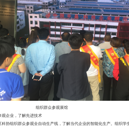
组织群众参观展馆
参观企业，了解先进技术
区科协组织群众参观全自动生产线，了解当代企业的智能化生产。组织学