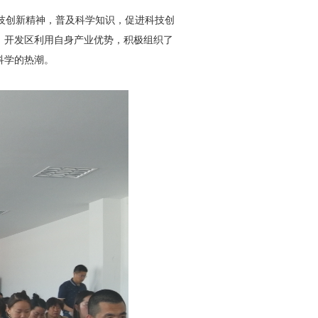
技创新精神，普及科学知识，促进科技创
，开发区利用自身产业优势，积极组织了
科学的热潮。