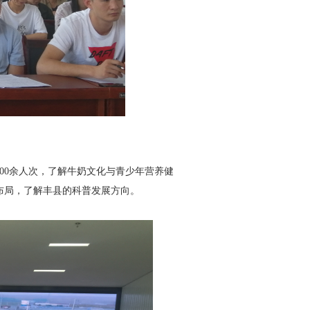
00余人次，了解牛奶文化与青少年营养健
布局，了解丰县的科普发展方向。