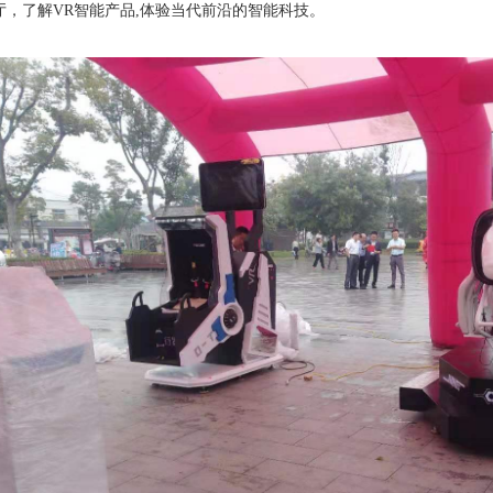
厅，了解VR智能产品,体验当代前沿的智能科技。