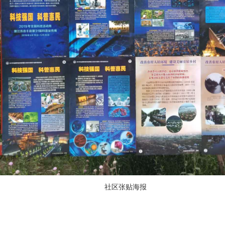
社区张贴海报