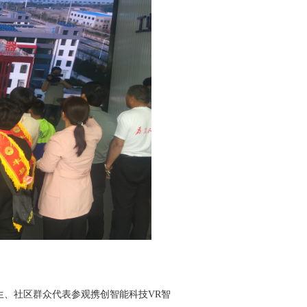
生、社区群众代表参观携创智能科技VR智