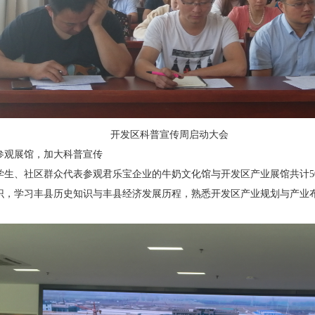
开发区科普宣传周启动大会
参观展馆，加大科普宣传
学生、社区群众代表参观君乐宝企业的牛奶文化馆与开发区产业展馆共计5
识，学习丰县历史知识与丰县经济发展历程，熟悉开发区产业规划与产业